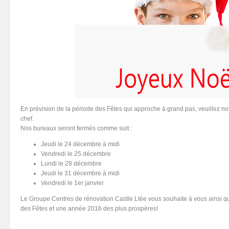
En prévision de la période des Fêtes qui approche à grand pas, veuillez no
chef.
Nos bureaux seront fermés comme suit :
Jeudi le 24 décembre à midi
Vendredi le 25 décembre
Lundi le 28 décembre
Jeudi le 31 décembre à midi
Vendredi le 1er janvier
Le Groupe Centres de rénovation Castle Ltée vous souhaite à vous ainsi qu
des Fêtes et une année 2016 des plus prospères!