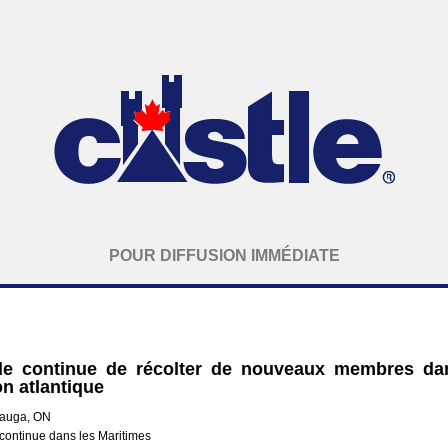
POUR DIFFUSION IMMÉDIATE
le continue de récolter de nouveaux membres da
on atlantique
sauga, ON
 continue dans les Maritimes