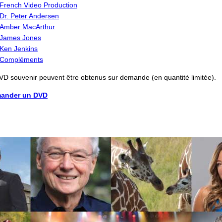
French Video Production
Dr. Peter Andersen
Amber MacArthur
James Jones
Ken Jenkins
Compléments
D souvenir peuvent être obtenus sur demande (en quantité limitée).
ander un DVD