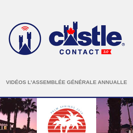
VIDÉOS L’ASSEMBLÉE GÉNÉRALE ANNUALLE