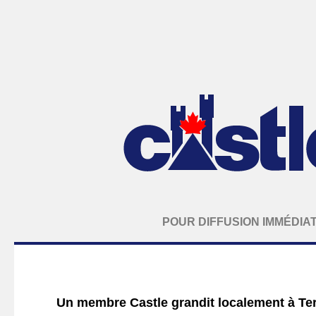
POUR DIFFUSION IMMÉDIA
Un membre Castle grandit localement à Te