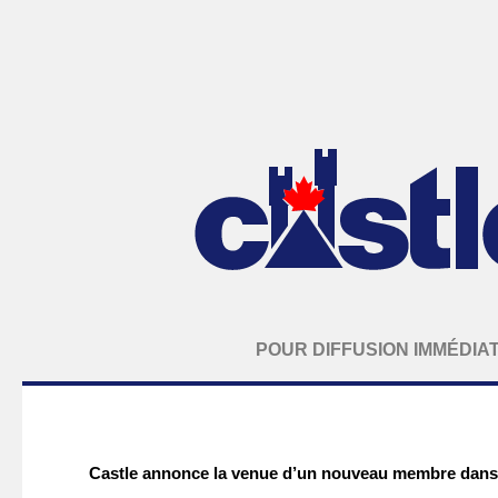
POUR DIFFUSION IMMÉDIA
Castle annonce la venue d’un nouveau membre dans