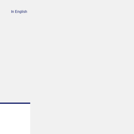
In English