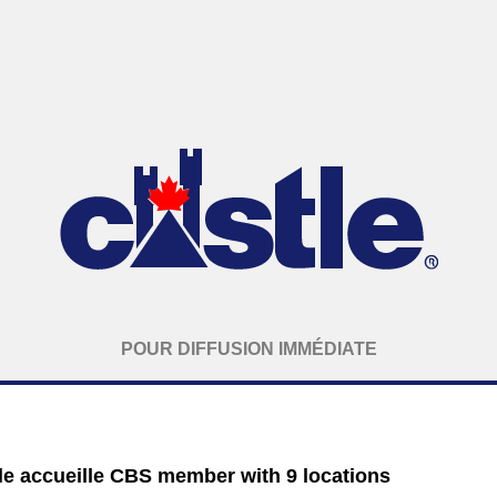
POUR DIFFUSION IMMÉDIATE
le accueille CBS member with 9 locations