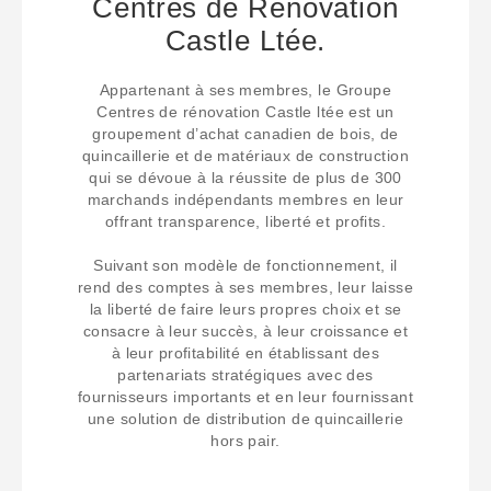
Centres de Rénovation
Castle Ltée.
Appartenant à ses membres, le Groupe
Centres de rénovation Castle ltée est un
groupement d’achat canadien de bois, de
quincaillerie et de matériaux de construction
qui se dévoue à la réussite de plus de 300
marchands indépendants membres en leur
offrant transparence, liberté et profits.
Suivant son modèle de fonctionnement, il
rend des comptes à ses membres, leur laisse
la liberté de faire leurs propres choix et se
consacre à leur succès, à leur croissance et
à leur profitabilité en établissant des
partenariats stratégiques avec des
fournisseurs importants et en leur fournissant
une solution de distribution de quincaillerie
hors pair.