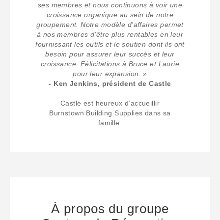
ses membres et nous continuons à voir une
croissance organique au sein de notre
groupement. Notre modèle d'affaires permet
à nos membres d'être plus rentables en leur
fournissant les outils et le soutien dont ils ont
besoin pour assurer leur succès et leur
croissance. Félicitations à Bruce et Laurie
pour leur expansion. »
- Ken Jenkins, président de Castle
Castle est heureux d’accueillir
Burnstown Building Supplies dans sa
famille.
À propos du groupe