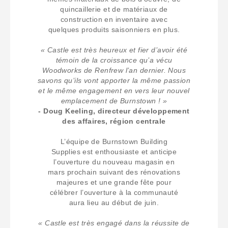
quincaillerie et de matériaux de
construction en inventaire avec
quelques produits saisonniers en plus.
« Castle est très heureux et fier d’avoir été
témoin de la croissance qu’a vécu
Woodworks de Renfrew l’an dernier. Nous
savons qu’ils vont apporter la même passion
et le même engagement en vers leur nouvel
emplacement de Burnstown ! »
- Doug Keeling, directeur développement
des affaires, région centrale
L’équipe de Burnstown Building
Supplies est enthousiaste et anticipe
l’ouverture du nouveau magasin en
mars prochain suivant des rénovations
majeures et une grande fête pour
célébrer l’ouverture à la communauté
aura lieu au début de juin.
« Castle est très engagé dans la réussite de