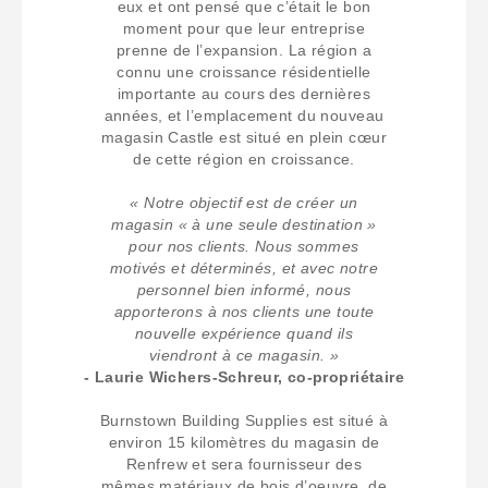
eux et ont pensé que c’était le bon
moment pour que leur entreprise
prenne de l’expansion. La région a
connu une croissance résidentielle
importante au cours des dernières
années, et l’emplacement du nouveau
magasin Castle est situé en plein cœur
de cette région en croissance.
« Notre objectif est de créer un
magasin « à une seule destination »
pour nos clients. Nous sommes
motivés et déterminés, et avec notre
personnel bien informé, nous
apporterons à nos clients une toute
nouvelle expérience quand ils
viendront à ce magasin. »
- Laurie Wichers-Schreur, co-propriétaire
Burnstown Building Supplies est situé à
environ 15 kilomètres du magasin de
Renfrew et sera fournisseur des
mêmes matériaux de bois d’oeuvre, de