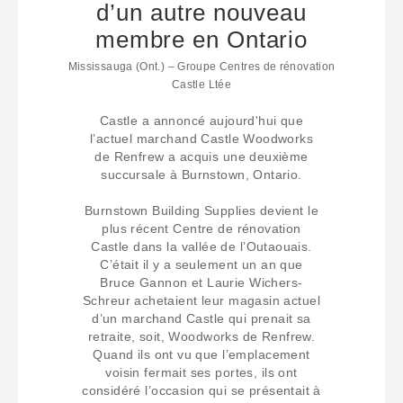
d’un autre nouveau
membre en Ontario
Mississauga (Ont.) – Groupe Centres de rénovation
Castle Ltée
Castle a annoncé aujourd'hui que
l’actuel marchand Castle Woodworks
de Renfrew a acquis une deuxième
succursale à Burnstown, Ontario.
Burnstown Building Supplies devient le
plus récent Centre de rénovation
Castle dans la vallée de l’Outaouais.
C’était il y a seulement un an que
Bruce Gannon et Laurie Wichers-
Schreur achetaient leur magasin actuel
d’un marchand Castle qui prenait sa
retraite, soit, Woodworks de Renfrew.
Quand ils ont vu que l’emplacement
voisin fermait ses portes, ils ont
considéré l’occasion qui se présentait à