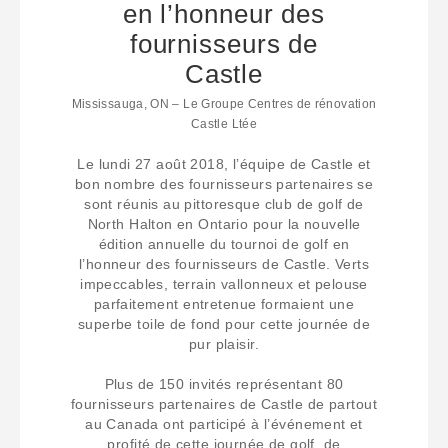
en l’honneur des
fournisseurs de
Castle
Mississauga, ON – Le Groupe Centres de rénovation
Castle Ltée
Le lundi 27 août 2018, l’équipe de Castle et
bon nombre des fournisseurs partenaires se
sont réunis au pittoresque club de golf de
North Halton en Ontario pour la nouvelle
édition annuelle du tournoi de golf en
l’honneur des fournisseurs de Castle. Verts
impeccables, terrain vallonneux et pelouse
parfaitement entretenue formaient une
superbe toile de fond pour cette journée de
pur plaisir.
Plus de 150 invités représentant 80
fournisseurs partenaires de Castle de partout
au Canada ont participé à l’événement et
profité de cette journée de golf, de