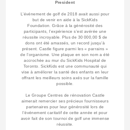
President
L’événement de golf de 2018 avait aussi pour
but de venir en aide à la SickKids
Foundation. Grâce à la générosité des
participants, l’expérience s’est avérée une
réussite incroyable. Plus de 30 000,00 $ de
dons ont été amassés, un record jusqu’à
présent. Castle figure parmi les « parrains »
de l’organisme. Une plaque en son nom a été
accrochée au mur du SickKids Hospital de
Toronto. SickKids est une communauté qui
vise à améliorer la santé des enfants en leur
offrant les meilleurs soins axés sur la famille
possible.
Le Groupe Centres de rénovation Castle
aimerait remercier ses précieux fournisseurs
partenaires pour leur générosité lors de
l’événement caritatif de cette année et pour
avoir fait de son tournoi de golf une immense
réussite.