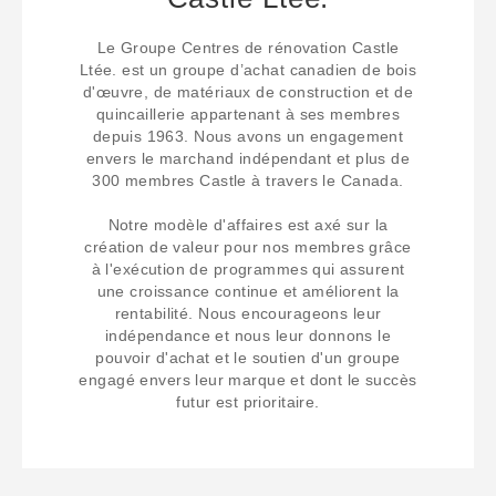
Le Groupe Centres de rénovation Castle
Ltée. est un groupe d’achat canadien de bois
d'œuvre, de matériaux de construction et de
quincaillerie appartenant à ses membres
depuis 1963. Nous avons un engagement
envers le marchand indépendant et plus de
300 membres Castle à travers le Canada.
Notre modèle d'affaires est axé sur la
création de valeur pour nos membres grâce
à l'exécution de programmes qui assurent
une croissance continue et améliorent la
rentabilité. Nous encourageons leur
indépendance et nous leur donnons le
pouvoir d'achat et le soutien d'un groupe
engagé envers leur marque et dont le succès
futur est prioritaire.