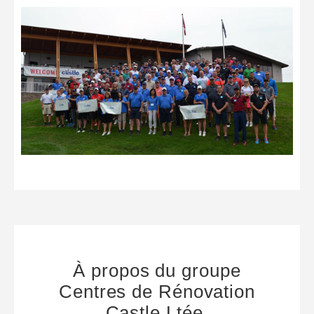
À propos du groupe
Centres de Rénovation
Castle Ltée.