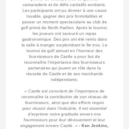
camaraderie et de défis caritatifs excitants.
Les participants ont pu donner à une cause
louable, gagner des prix formidables et
passer un moment spectaculaire au club de
golf primé de North Harlton. Après le tournoi,
les joueurs ont savouré un repas
gastronomique. Des prix ont été remis dans
la salle à manger surplombant le 9e trou. Le
tournoi de golf annuel en l’honneur des
fournisseurs de Castle a pour but de
reconnaître l’importance des fournisseurs
partenaires qui jouent un rôle dans la
réussite de Castle et de ses marchands
indépendants.
« Castle est conscient de l’importance de
reconnaître la contribution de son réseau de
fournisseurs, ainsi que des efforts requis
pour réussir dans l’industrie. Il est essentiel
d’exprimer notre gratitude envers nos
fournisseurs pour leur dévouement et leur
engagement envers Castle. »
- Ken Jenkins,