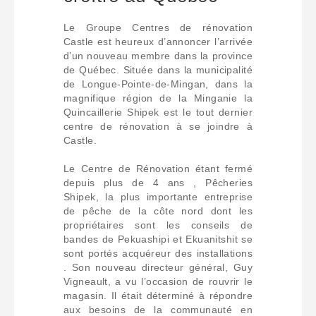
Le Groupe Centres de rénovation
Castle est heureux d’annoncer l’arrivée
d’un nouveau membre dans la province
de Québec. Située dans la municipalité
de Longue-Pointe-de-Mingan, dans la
magnifique région de la Minganie la
Quincaillerie Shipek est le tout dernier
centre de rénovation à se joindre à
Castle.
Le Centre de Rénovation étant fermé
depuis plus de 4 ans , Pêcheries
Shipek, la plus importante entreprise
de pêche de la côte nord dont les
propriétaires sont les conseils de
bandes de Pekuashipi et Ekuanitshit se
sont portés acquéreur des installations
. Son nouveau directeur général, Guy
Vigneault, a vu l’occasion de rouvrir le
magasin. Il était déterminé à répondre
aux besoins de la communauté en