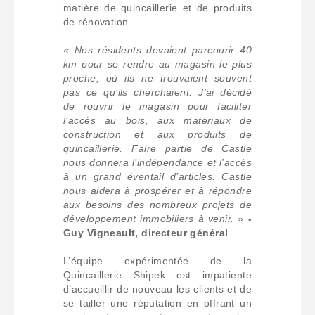
matière de quincaillerie et de produits
de rénovation.
« Nos résidents devaient parcourir 40
km pour se rendre au magasin le plus
proche, où ils ne trouvaient souvent
pas ce qu’ils cherchaient. J’ai décidé
de rouvrir le magasin pour faciliter
l’accès au bois, aux matériaux de
construction et aux produits de
quincaillerie. Faire partie de Castle
nous donnera l’indépendance et l’accès
à un grand éventail d’articles. Castle
nous aidera à prospérer et à répondre
aux besoins des nombreux projets de
développement immobiliers à venir. »
-
Guy Vigneault, directeur général
L’équipe expérimentée de la
Quincaillerie Shipek est impatiente
d’accueillir de nouveau les clients et de
se tailler une réputation en offrant un