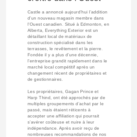
Castle a annoncé aujourd’hui l’addition
d’un nouveau magasin membre dans
l’Ouest canadien. Situé à Edmonton, en
Alberta, Everything Exterior est un
détaillant local de matériaux de
construction spécialisé dans les
terrasses, le revêtement et la pierre.
Fondée il y a plus d’une décennie,
l’entreprise grandit rapidement dans le
marché local compétitif après un
changement récent de propriétaires et
de gestionnaires.
Les propriétaires, Gagan Prince et
Harp Thind, ont été approchés par de
multiples groupements d’achat par le
passé, mais étaient réticents à
accepter une affiliation qui pourrait
s’avérer coûteuse et nuire à leur
indépendance. Après avoir reçu de
nombreuses recommandations de nos