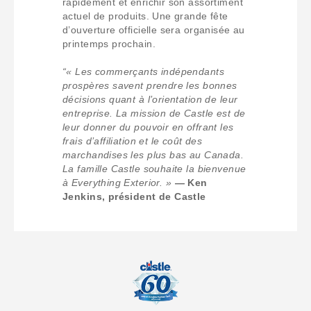
rapidement et enrichir son assortiment
actuel de produits. Une grande fête
d’ouverture officielle sera organisée au
printemps prochain.
“« Les commerçants indépendants
prospères savent prendre les bonnes
décisions quant à l’orientation de leur
entreprise. La mission de Castle est de
leur donner du pouvoir en offrant les
frais d’affiliation et le coût des
marchandises les plus bas au Canada.
La famille Castle souhaite la bienvenue
à Everything Exterior. »
— Ken
Jenkins, président de Castle