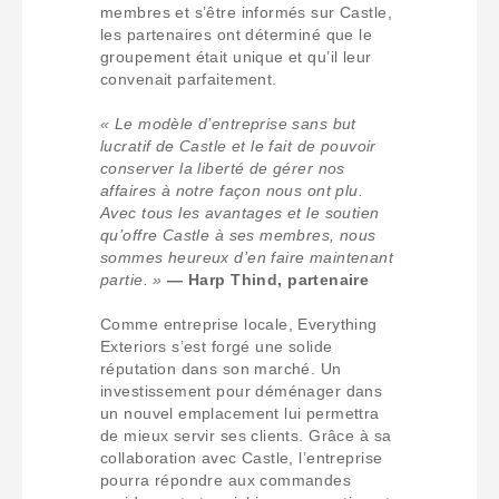
membres et s’être informés sur Castle,
les partenaires ont déterminé que le
groupement était unique et qu’il leur
convenait parfaitement.
« Le modèle d’entreprise sans but
lucratif de Castle et le fait de pouvoir
conserver la liberté de gérer nos
affaires à notre façon nous ont plu.
Avec tous les avantages et le soutien
qu’offre Castle à ses membres, nous
sommes heureux d’en faire maintenant
partie. »
— Harp Thind, partenaire
Comme entreprise locale, Everything
Exteriors s’est forgé une solide
réputation dans son marché. Un
investissement pour déménager dans
un nouvel emplacement lui permettra
de mieux servir ses clients. Grâce à sa
collaboration avec Castle, l’entreprise
pourra répondre aux commandes