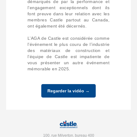
démarqués de par la performance et
l’engagement exceptionnels dont ils
font preuve dans leur relation avec les
membres Castle partout au Canada,
ont également été décernés.
L’AGA de Castle est considérée comme
l’événement le plus couru de l’industrie
des matériaux de construction et
l’équipe de Castle est impatiente de
vous présenter un autre événement
mémorable en 2025.
Regarder la vidéo →
100, rue Milverton, bureau 400