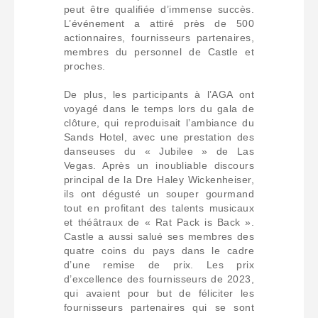
peut être qualifiée d’immense succès.
L’événement a attiré près de 500
actionnaires, fournisseurs partenaires,
membres du personnel de Castle et
proches.
De plus, les participants à l’AGA ont
voyagé dans le temps lors du gala de
clôture, qui reproduisait l’ambiance du
Sands Hotel, avec une prestation des
danseuses du « Jubilee » de Las
Vegas. Après un inoubliable discours
principal de la Dre Haley Wickenheiser,
ils ont dégusté un souper gourmand
tout en profitant des talents musicaux
et théâtraux de « Rat Pack is Back ».
Castle a aussi salué ses membres des
quatre coins du pays dans le cadre
d’une remise de prix. Les prix
d’excellence des fournisseurs de 2023,
qui avaient pour but de féliciter les
fournisseurs partenaires qui se sont