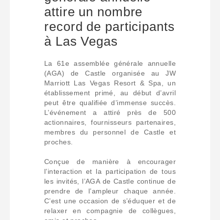
attire un nombre
record de participants
à Las Vegas
La 61e assemblée générale annuelle
(AGA) de Castle organisée au JW
Marriott Las Vegas Resort & Spa, un
établissement primé, au début d’avril
peut être qualifiée d’immense succès.
L’événement a attiré près de 500
actionnaires, fournisseurs partenaires,
membres du personnel de Castle et
proches.
Conçue de manière à encourager
l’interaction et la participation de tous
les invités, l’AGA de Castle continue de
prendre de l’ampleur chaque année.
C’est une occasion de s’éduquer et de
relaxer en compagnie de collègues,