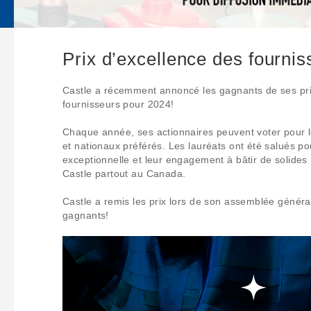
Prix d’excellence des fournis
Castle a récemment annoncé les gagnants de ses pri
fournisseurs pour 2024!
Chaque année, ses actionnaires peuvent voter pour l
et nationaux préférés. Les lauréats ont été salués p
exceptionnelle et leur engagement à bâtir de solides
Castle partout au Canada.
Castle a remis les prix lors de son assemblée général
gagnants!