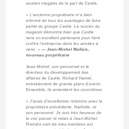
soutien inégalés de la part de Castle.
« L’ancienne propriétaire m’a bien
informé de tous les avantages de faire
partie du groupe Castle. Le succès du
magasin démontre bien que Castle
sera un excellent partenaire pour faire
croître l’entreprise dans les années à
venir. »
— Jean-Michel Mallais,
nouveau propriétaire
Jean-Michel, son personnel et le
directeur du développement des
affaires de Castle, Richard Hamel,
entretiennent de grands plans d’avenir.
Ensemble, ils entendent les concrétiser.
« J’avais d’excellentes relations avec la
propriétaire précédente, Nathalie, et
son personnel. Je suis très heureux de
la voir passer le relais à Jean-Michel.
Prendre soin de mes membres est