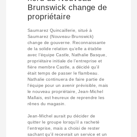
Brunswick change de
propriétaire
Saumarez Quincaillerie, situé à
Saumarez (Nouveau-Brunswick)
change de gouverne. Reconnaissante
de la solide relation qu’elle a établie
avec l’équipe Castle, Nathalie Basque,
propriétaire initiale de l’entreprise et
fière membre Castle, a décidé qu’il
était temps de passer le flambeau.
Nathalie continuera de faire partie de
l’équipe pour un avenir prévisible, mais
le nouveau propriétaire, Jean-Michel
Mallais, est heureux de reprendre les
rênes du magasin.
Jean-Michel aurait pu décider de
quitter le groupe lorsqu’il a racheté
l’entreprise, mais a choisi de rester
sachant qu’il recevrait un service et un