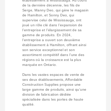
établissement à Mississauga. Au cours
de la dernière décennie, les fils de
Serge, Manny Deo, qui gère le magasin
de Hamilton, et Sonny Deo, qui
supervise celui de Mississauga, ont
joué un rôle clé dans l’expansion de
l’entreprise et l’élargissement de sa
gamme de produits. En 2024,
l’entreprise a ouvert son deuxième
établissement à Hamilton, offrant ainsi
son service exceptionnel et son
assortiment compétitif dans l’une des
régions où la croissance est la plus
marquée en Ontario.
Dans les vastes espaces de vente de
ses deux établissements, Affordable
Construction Supplies propose une
large gamme de produits, ainsi qu’une
division de fabrication dédiée
spécialisée dans les portes de haute
qualité.