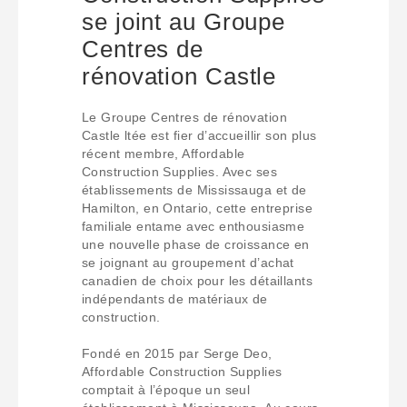
se joint au Groupe
Centres de
rénovation Castle
Le Groupe Centres de rénovation
Castle ltée est fier d’accueillir son plus
récent membre, Affordable
Construction Supplies. Avec ses
établissements de Mississauga et de
Hamilton, en Ontario, cette entreprise
familiale entame avec enthousiasme
une nouvelle phase de croissance en
se joignant au groupement d’achat
canadien de choix pour les détaillants
indépendants de matériaux de
construction.
Fondé en 2015 par Serge Deo,
Affordable Construction Supplies
comptait à l’époque un seul