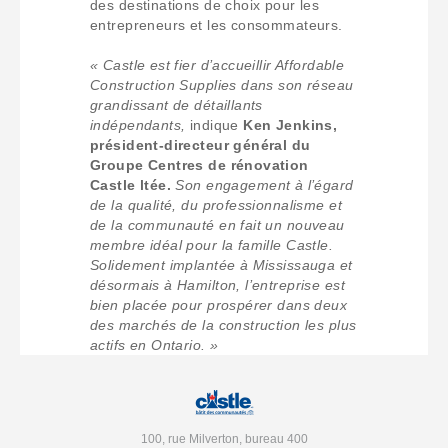
des destinations de choix pour les
entrepreneurs et les consommateurs.
« Castle est fier d’accueillir Affordable
Construction Supplies dans son réseau
grandissant de détaillants
indépendants,
indique
Ken Jenkins,
président-directeur général du
Groupe Centres de rénovation
Castle ltée.
Son engagement à l’égard
de la qualité, du professionnalisme et
de la communauté en fait un nouveau
membre idéal pour la famille Castle.
Solidement implantée à Mississauga et
désormais à Hamilton, l’entreprise est
bien placée pour prospérer dans deux
des marchés de la construction les plus
actifs en Ontario. »
100, rue Milverton, bureau 400