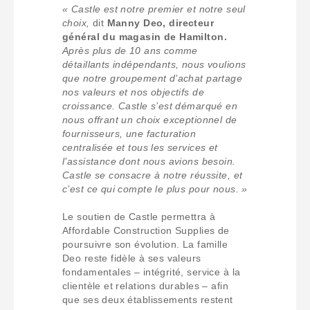
« Castle est notre premier et notre seul
choix,
dit
Manny Deo, directeur
général du magasin de Hamilton.
Après plus de 10 ans comme
détaillants indépendants, nous voulions
que notre groupement d’achat partage
nos valeurs et nos objectifs de
croissance. Castle s’est démarqué en
nous offrant un choix exceptionnel de
fournisseurs, une facturation
centralisée et tous les services et
l’assistance dont nous avions besoin.
Castle se consacre à notre réussite, et
c’est ce qui compte le plus pour nous. »
Le soutien de Castle permettra à
Affordable Construction Supplies de
poursuivre son évolution. La famille
Deo reste fidèle à ses valeurs
fondamentales – intégrité, service à la
clientèle et relations durables – afin
que ses deux établissements restent