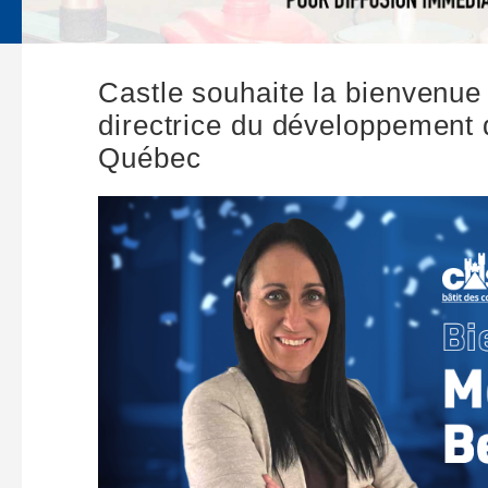
Castle souhaite la bienvenue
directrice du développement 
Québec