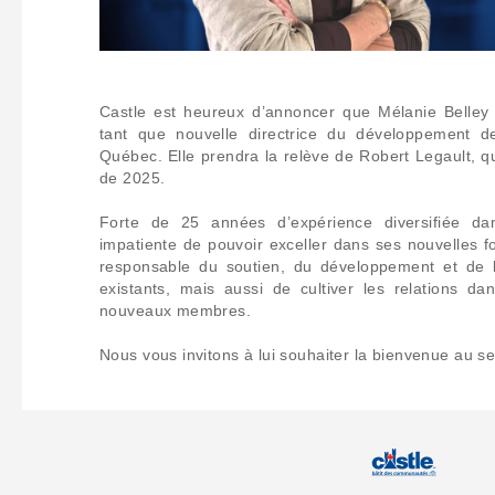
Castle est heureux d’annoncer que Mélanie Belley
tant que nouvelle directrice du développement de
Québec. Elle prendra la relève de Robert Legault, qui
de 2025.
Forte de 25 années d’expérience diversifiée da
impatiente de pouvoir exceller dans ses nouvelles fon
responsable du soutien, du développement et de
existants, mais aussi de cultiver les relations da
nouveaux membres.
Nous vous invitons à lui souhaiter la bienvenue au sei