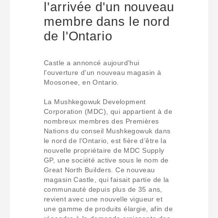
l'arrivée d'un nouveau
membre dans le nord
de l'Ontario
Castle a annoncé aujourd'hui
l'ouverture d'un nouveau magasin à
Moosonee, en Ontario.
La Mushkegowuk Development
Corporation (MDC), qui appartient à de
nombreux membres des Premières
Nations du conseil Mushkegowuk dans
le nord de l’Ontario, est fière d’être la
nouvelle propriétaire de MDC Supply
GP, une société active sous le nom de
Great North Builders. Ce nouveau
magasin Castle, qui faisait partie de la
communauté depuis plus de 35 ans,
revient avec une nouvelle vigueur et
une gamme de produits élargie, afin de