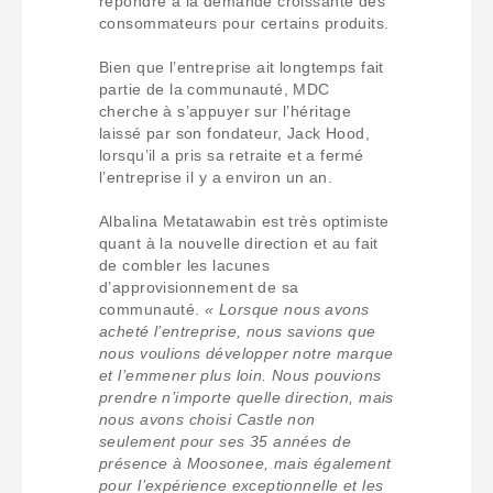
répondre à la demande croissante des
consommateurs pour certains produits.
Bien que l’entreprise ait longtemps fait
partie de la communauté, MDC
cherche à s’appuyer sur l’héritage
laissé par son fondateur, Jack Hood,
lorsqu’il a pris sa retraite et a fermé
l’entreprise il y a environ un an.
Albalina Metatawabin est très optimiste
quant à la nouvelle direction et au fait
de combler les lacunes
d’approvisionnement de sa
communauté.
« Lorsque nous avons
acheté l’entreprise, nous savions que
nous voulions développer notre marque
et l’emmener plus loin. Nous pouvions
prendre n’importe quelle direction, mais
nous avons choisi Castle non
seulement pour ses 35 années de
présence à Moosonee, mais également
pour l’expérience exceptionnelle et les