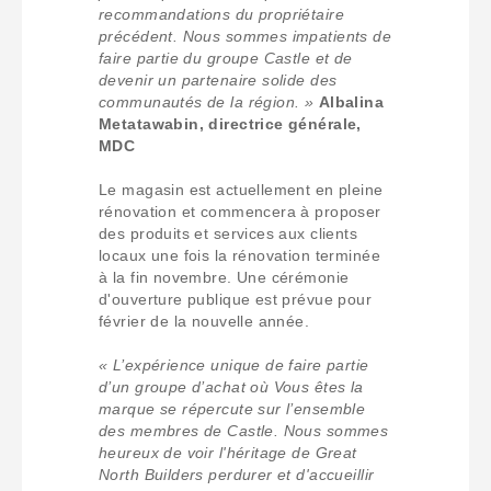
recommandations du propriétaire
précédent. Nous sommes impatients de
faire partie du groupe Castle et de
devenir un partenaire solide des
communautés de la région. »
Albalina
Metatawabin, directrice générale,
MDC
Le magasin est actuellement en pleine
rénovation et commencera à proposer
des produits et services aux clients
locaux une fois la rénovation terminée
à la fin novembre. Une cérémonie
d'ouverture publique est prévue pour
février de la nouvelle année.
« L’expérience unique de faire partie
d’un groupe d’achat où Vous êtes la
marque se répercute sur l’ensemble
des membres de Castle. Nous sommes
heureux de voir l'héritage de Great
North Builders perdurer et d'accueillir