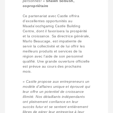
personnes! »
Shawn Sobush,
copropriétaire
Ce partenariat avec Castle offrira
d’excellentes opportunités au
Maada’oozhgamig Castle Building
Centre, dont il favorisera la prospérité
et la croissance. Sa directrice générale,
Marlo Beaucage, est impatiente de
servir la collectivité et de lui offrir les
meilleurs produits et services de la
région avec l’aide de son personnel
qualifié. Une grande ouverture officielle
est prévue au cours des prochains
mois.
« Castle propose aux entrepreneurs un
modèle d’affaires unique et éprouvé qui
leur offre un potentiel de croissance
illimité. Nos détaillants indépendants
ont pleinement confiance en leur
succès futur et se sentent entièrement
libres de gérer leur entreprise à leur