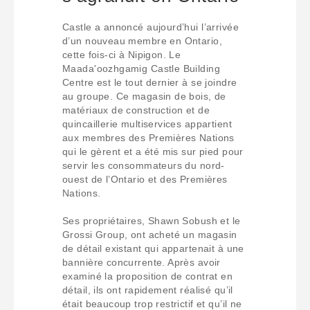
Castle a annoncé aujourd’hui l’arrivée
d’un nouveau membre en Ontario,
cette fois-ci à Nipigon. Le
Maada'oozhgamig Castle Building
Centre est le tout dernier à se joindre
au groupe. Ce magasin de bois, de
matériaux de construction et de
quincaillerie multiservices appartient
aux membres des Premières Nations
qui le gèrent et a été mis sur pied pour
servir les consommateurs du nord-
ouest de l’Ontario et des Premières
Nations.
Ses propriétaires, Shawn Sobush et le
Grossi Group, ont acheté un magasin
de détail existant qui appartenait à une
bannière concurrente. Après avoir
examiné la proposition de contrat en
détail, ils ont rapidement réalisé qu’il
était beaucoup trop restrictif et qu’il ne