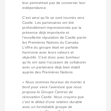
leur permettrait pas de conserver leur
indépendance.
C’est ainsi qu’ils se sont tournés vers
Castle. Les partenaires ont été
profondément impressionnés par la
présence déjà importante et
l’excellente réputation de Castle parmi
les Premières Nations du Canada.
L’offre du groupe était en parfaite
harmonie avec leurs valeurs et
objectifs. C’est donc avec bonheur
qu’ils ont saisi l’occasion de collaborer
avec un partenaire déjà bien établi
auprès des Premières Nations.
« Nous sommes heureux de monter à
bord pour vivre l’aventure que nous
propose le Groupe Centres de
rénovation Castle. Nous croyons que
c’est le début d’une relation durable
avec un formidable groupe de