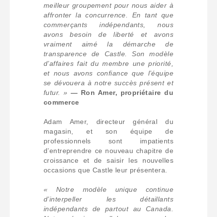
meilleur groupement pour nous aider à
affronter la concurrence. En tant que
commerçants indépendants, nous
avons besoin de liberté et avons
vraiment aimé la démarche de
transparence de Castle. Son modèle
d’affaires fait du membre une priorité,
et nous avons confiance que l’équipe
se dévouera à notre succès présent et
futur. »
— Ron Amer, propriétaire du
commerce
Adam Amer, directeur général du
magasin, et son équipe de
professionnels sont impatients
d’entreprendre ce nouveau chapitre de
croissance et de saisir les nouvelles
occasions que Castle leur présentera.
« Notre modèle unique continue
d’interpeller les détaillants
indépendants de partout au Canada.