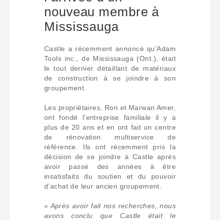
nouveau membre à
Mississauga
Castle a récemment annoncé qu’Adam
Tools inc., de Mississauga (Ont.), était
le tout dernier détaillant de matériaux
de construction à se joindre à son
groupement.
Les propriétaires, Ron et Marwan Amer,
ont fondé l’entreprise familiale il y a
plus de 20 ans et en ont fait un centre
de rénovation multiservice de
référence. Ils ont récemment pris la
décision de se joindre à Castle après
avoir passé des années à être
insatisfaits du soutien et du pouvoir
d’achat de leur ancien groupement.
« Après avoir fait nos recherches, nous
avons conclu que Castle était le