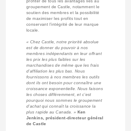
profiter de tous les avantages liés au
groupement de Castle, notamment le
soutien des membres et la possibilité
de maximiser les profits tout en
conservant l’intégrité de leur marque
locale.
« Chez Castle, notre priorité absolue
est de donner du pouvoir à nos
membres indépendants en leur offrant
les prix les plus faibles sur les
marchandises de même que les frais
d’affiliation les plus bas. Nous
fournissons à nos membres les outils
dont ils ont besoin pour connaître une
croissance exponentielle. Nous faisons
les choses différemment, et c’est
pourquoi nous sommes le groupement
d’achat qui connaît la croissance la
plus rapide au Canada. »
Ken
Jenkins, président-directeur général
de Castle