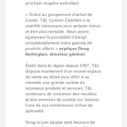
prochain chapitre emballant.
« Grâce au groupement d’achat de
Castle, T&L Custom Cabinets a la
stabilité nécessaire pour acheter mieux
et être plus rentable. Nous avons
également la possibilité d’élargir
considérablement notre gamme de
produits offerts »
explique Doug
Hollington, directeur général.
Établi dans la région depuis 1987, T&L
dispose maintenant d’un nouvel espace
de vente au détail pour offrir à sa
clientèle une grande variété de
nouveaux produits et services. T&L
continuera de concevoir des meubles
et des armoires de cuisine sur mesure,
l’une de ses nombreuses niches de
spécialité.
Doug et son équipe sont heureux de