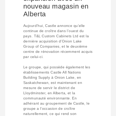
nouveau magasin en
Alberta
Aujourd’hui, Castle annonce qu’elle
continue de croître dans l’ouest du
pays. T&L Custom Cabinets Ltd est la
dernière acquisition d’Onion Lake
Group of Companies, et le deuxième
centre de rénovation récemment acquis
par celui-ci.
Le groupe, qui possède également les
établissements Castle All Nations
Building Supply à Onion Lake, en
Saskatchewan, est maintenant en
mesure de servir le district de
Lloydminster, en Alberta, et la
communauté environnante. En
adhérant au groupement de Castle, le
groupe a l’occasion de croître
naturellement, ce qui rend son